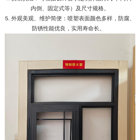
内倒、固定式等）及尺寸规格。
5. 外观美观、维护简便：喷塑表面颜色多样，防腐、
防锈性能优良，实用寿命长。