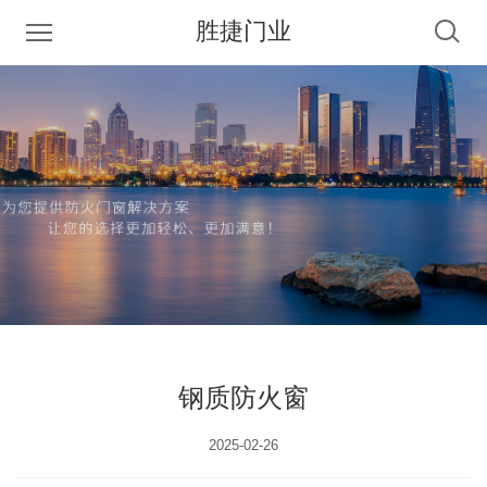
胜捷门业
钢质防火窗
2025-02-26