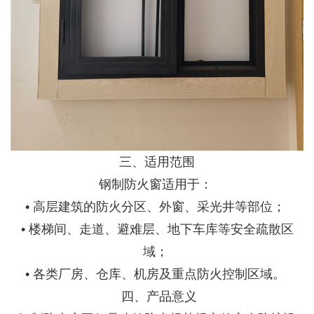
三、适用范围
钢制防火窗适用于：
• 高层建筑的防火分区、外窗、采光井等部位；
• 楼梯间、走道、避难层、地下车库等安全疏散区
域；
• 各类厂房、仓库、机房及重点防火控制区域。
四、产品意义