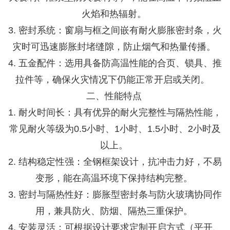
火焰和热辐射。
3. 密封系统：窗扇与框之间嵌有耐火膨胀密封条，火
灾时可迅速膨胀封堵缝隙，防止烟气和热量传播。
4. 五金配件：选用具备防高温性能的合页、锁具、推
拉件等，确保火灾情况下仍能正常开启或关闭。
二、性能特点
1. 耐火时间长：具有优异的耐火完整性与隔热性能，
常见耐火等级为0.5小时、1小时、1.5小时、2小时及
以上。
2. 结构稳定性强：全钢框架设计，抗冲击力好，不易
变形，能在高温环境下保持结构完整。
3. 密封与隔热性好：膨胀型密封条与防火玻璃协同作
用，兼具防火、防烟、隔热三重保护。
4. 安装灵活：可根据设计要求定制开启方式（平开、