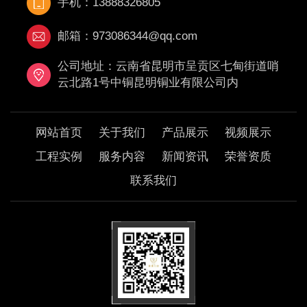
手机：13888326805
邮箱：973086344@qq.com
公司地址：云南省昆明市呈贡区七甸街道哨
云北路1号中铜昆明铜业有限公司内
网站首页
关于我们
产品展示
视频展示
工程实例
服务内容
新闻资讯
荣誉资质
联系我们